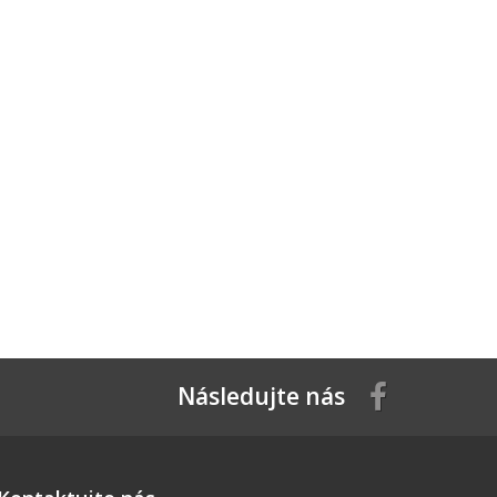
Následujte nás