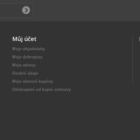
Můj účet
Moje objednávky
Moje dobropisy
Moje adresy
Osobní údaje
Moje slevové kupóny
Odstoupení od kupní smlouvy